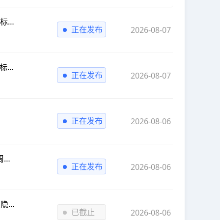
公告
正在发布
2026-08-07
公示
正在发布
2026-08-07
正在发布
2026-08-06
公示
正在发布
2026-08-06
公告
已截止
2026-08-06