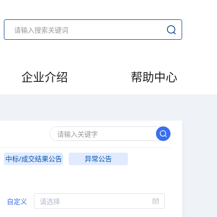
企业介绍
帮助中心
中标/成交结果公告
异常公告
自定义