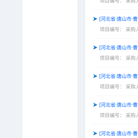
项目编号：
采购
[河北省·唐山市·
项目编号：
采购
[河北省·唐山市·
项目编号：
采购
[河北省·唐山市·
项目编号：
采购
[河北省·唐山市·
项目编号：
采购
[河北省·唐山市·