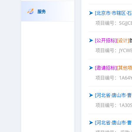
服务
[北京市·市辖区·
项目编号：
SGJJC
[公开招标]
[设计]
项目编号：
JYCW
[邀请招标]
[其他项
项目编号：
1A64
[河北省·唐山市·
项目编号：
1A30
[河北省·唐山市·