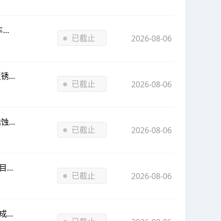
告
已截止
2026-08-06
公告
已截止
2026-08-06
公告
已截止
2026-08-06
公告
已截止
2026-08-06
公告