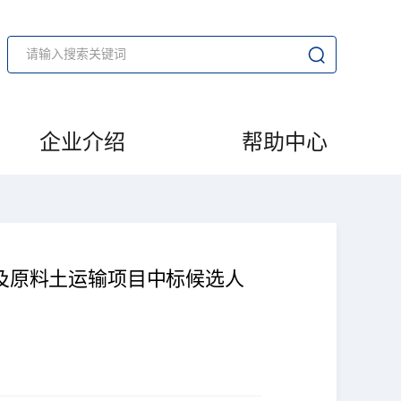
企业介绍
帮助中心
及原料土运输项目中标候选人