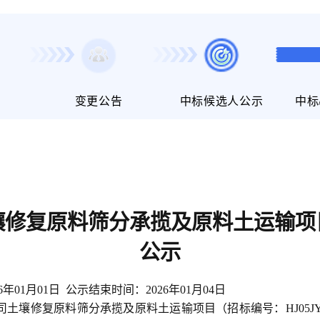
变更公告
中标候选人公示
中标
壤修复原料筛分承揽及原料土运输项
公示
年01月01日
公示结束时间：2026年01月04日
土壤修复原料筛分承揽及原料土运输项目（招标编号：HJ05JYKFB2