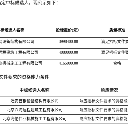
确定中标候选人，现公示如下：
中标候选人名称
投标报价(元）
质量标准
钢设备结构有限公司
3998400.00
满足招标文件
远程建筑工程有限公司
4080000.00
满足招标文件
业机械施工工程有限公司
4165000.00
合格
文件要求的资格能力条件
中标候选人名称
响应情况
迁安首钢设备结构有限公司
响应招标文件要求的资格能
北京兴海远程建筑工程有限公司
响应招标文件要求的资格能
北京海伦伟业机械施工工程有限公司
响应招标文件要求的资格能