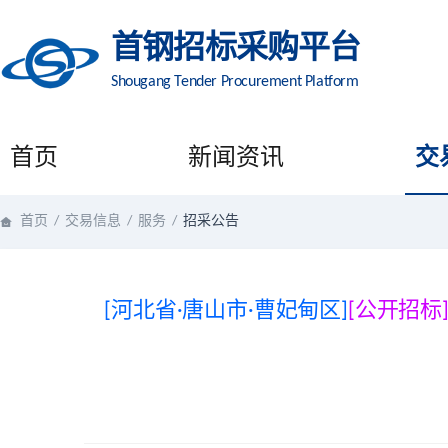
首钢招标采购平台
Shougang Tender Procurement Platform
首页
新闻资讯
交
首页
/
交易信息
/
服务
/
招采公告
[河北省·唐山市·曹妃甸区]
[公开招标