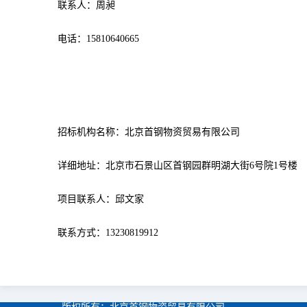
联系人：
周昶
电话：
15810640665
招标机构名称：北京首钢物资贸易有限公司
详细地址：北京市石景山区首钢园群明湖大街6号院1号楼
项目联系人：邱文家
联系方式：13230819912
版权所有：
北京首钢物资贸易有限公司