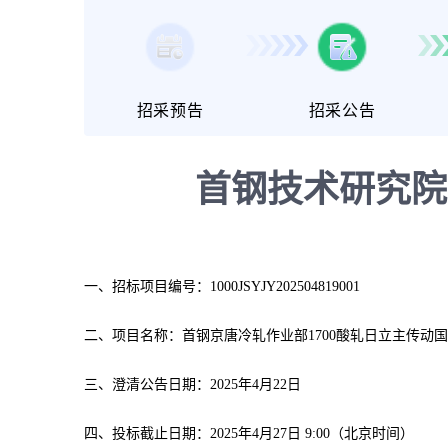
招采预告
招采公告
首钢技术研究院
一、招标项目编号：
1000JSYJY202504819001
二、项目名称：首钢京唐冷轧作业部1700酸轧日立主传动
三、澄清公告日期：2025年4月22日
四、投标截止日期：2025年4月27日 9:00（北京时间）