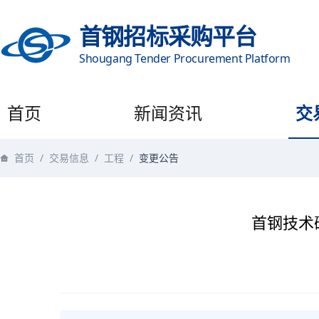
首钢招标采购平台
Shougang Tender Procurement Platform
首页
新闻资讯
交
首页
/
交易信息
/
工程
/
变更公告
首钢技术